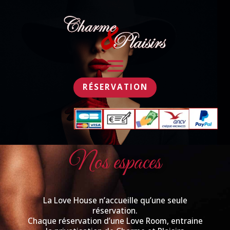
RÉSERVATION
Nos espaces
La Love House n’accueille qu’une seule
réservation.
Chaque réservation d’une Love Room, entraine