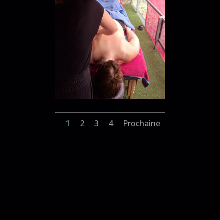
1
2
3
4
Prochaine