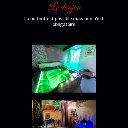
Le donjon
Là où tout est possible mais rien n’est
obligatoire