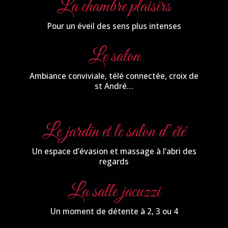
La chambre plaisirs
Pour un éveil des sens plus intenses
Le salon
Ambiance conviviale, télé connectée, croix de
st André…
Le jardin et le salon d’été
Un espace d’évasion et massage à l’abri des
regards
La salle jacuzzi
Un moment de détente à 2, 3 ou 4